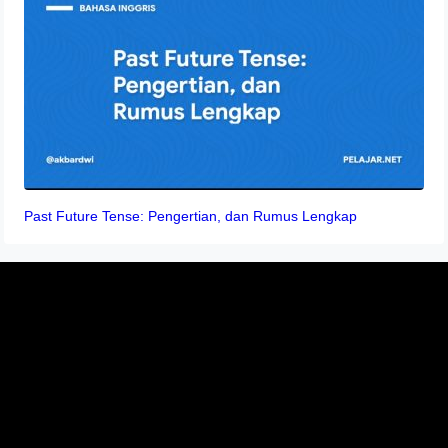
Past Future Tense: Pengertian, dan Rumus Lengkap