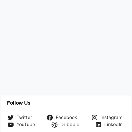
Follow Us
Twitter
Facebook
Instagram
YouTube
Dribbble
LinkedIn