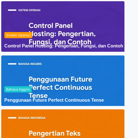
Sistem Operasi
Control Panel Hosting: Pengertian, Fungsi, dan Contoh
Bahasa Inggris
Penggunaan Future Perfect Continuous Tense