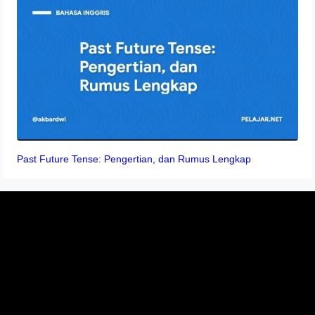
Past Future Tense: Pengertian, dan Rumus Lengkap