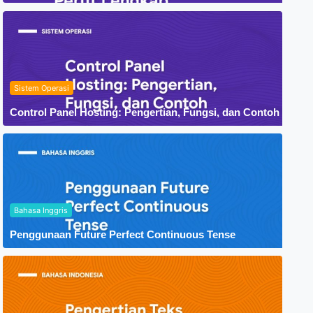
Sistem Operasi
Control Panel Hosting: Pengertian, Fungsi, dan Contoh
Bahasa Inggris
Penggunaan Future Perfect Continuous Tense