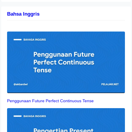
Bahsa Inggris
Penggunaan Future Perfect Continuous Tense