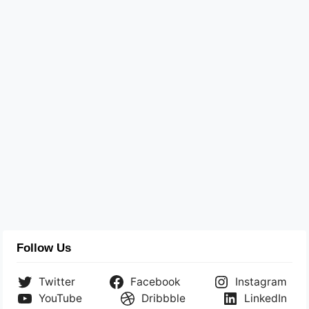
Follow Us
Twitter
Facebook
Instagram
YouTube
Dribbble
LinkedIn