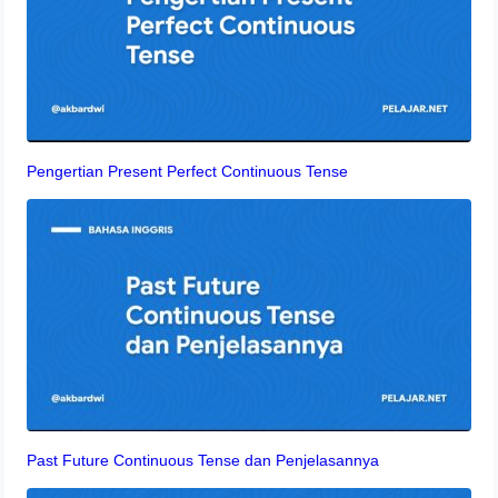
Pengertian Present Perfect Continuous Tense
Past Future Continuous Tense dan Penjelasannya