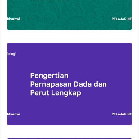
Pengertian Pernapasan Dada dan
Perut Lengkap
13 Oktober 2023