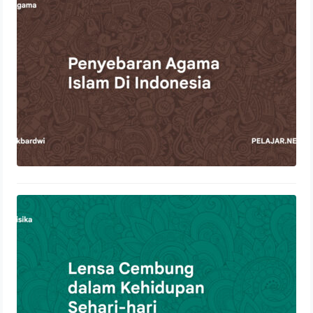
22 Oktober 2023
Lensa Cembung dalam Kehidupan
Sehari-hari
21 Oktober 2023