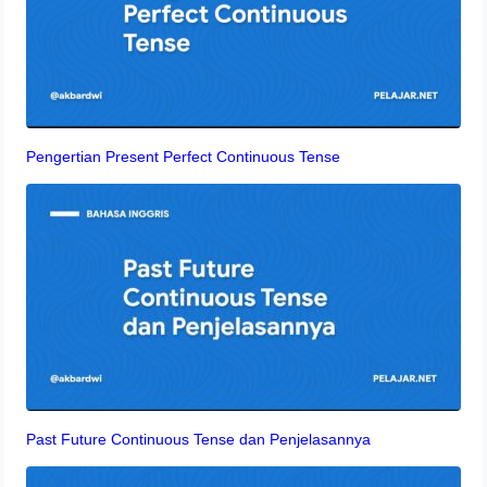
Pengertian Present Perfect Continuous Tense
Past Future Continuous Tense dan Penjelasannya