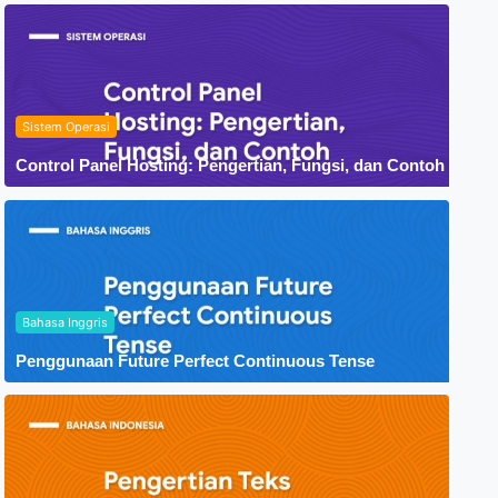
Sistem Operasi
Control Panel Hosting: Pengertian, Fungsi, dan Contoh
Bahasa Inggris
Penggunaan Future Perfect Continuous Tense