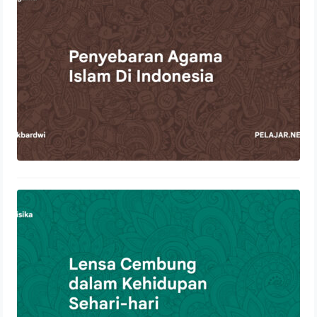
22 Oktober 2023
Lensa Cembung dalam Kehidupan
Sehari-hari
21 Oktober 2023