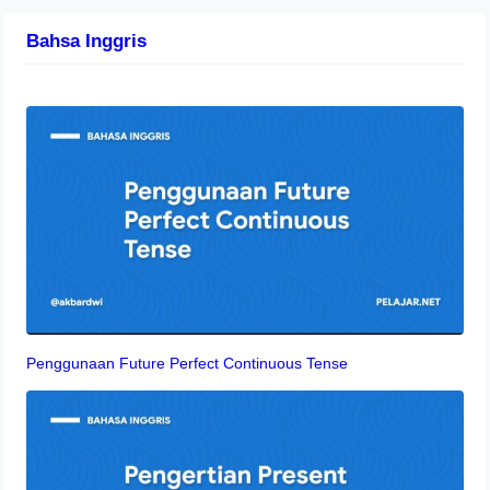
Bahsa Inggris
Penggunaan Future Perfect Continuous Tense