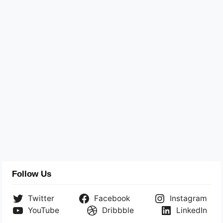
Follow Us
Twitter
Facebook
Instagram
YouTube
Dribbble
LinkedIn