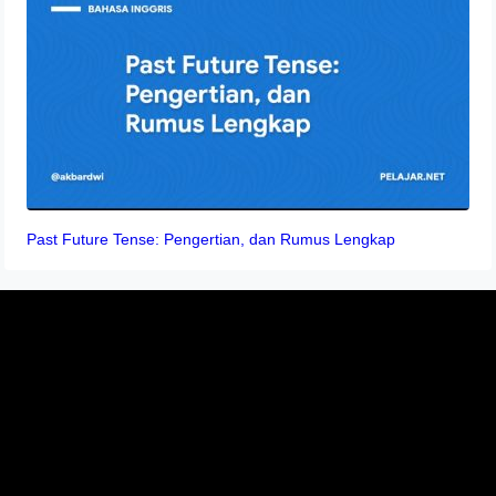
Past Future Tense: Pengertian, dan Rumus Lengkap