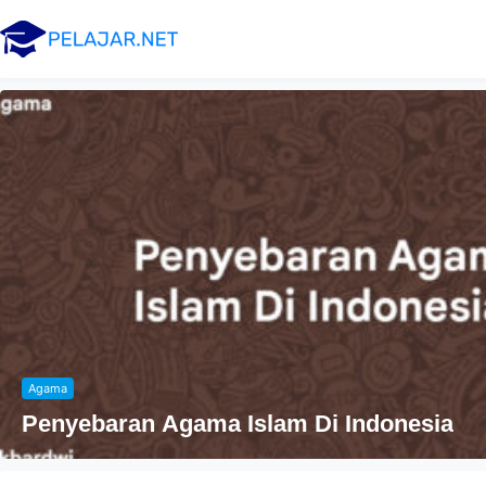
Agama
Penyebaran Agama Islam Di Indonesia