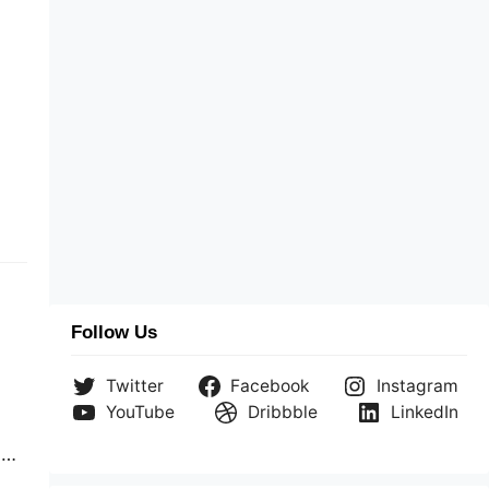
Follow Us
Twitter
Facebook
Instagram
YouTube
Dribbble
LinkedIn
a