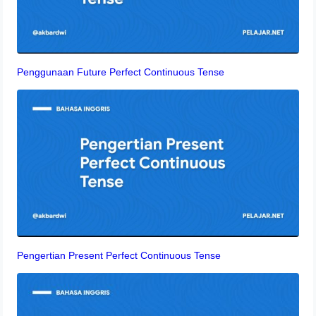
Penggunaan Future Perfect Continuous Tense
Pengertian Present Perfect Continuous Tense