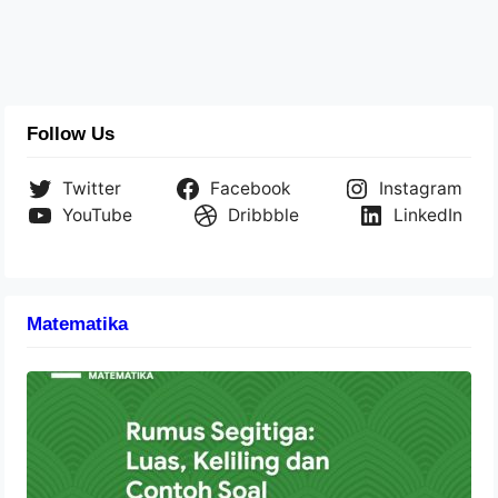
Follow Us
Twitter
Facebook
Instagram
YouTube
Dribbble
LinkedIn
Matematika