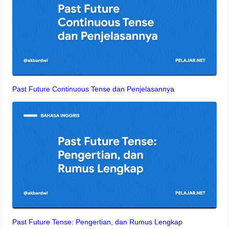
Past Future Continuous Tense dan Penjelasannya
Past Future Tense: Pengertian, dan Rumus Lengkap