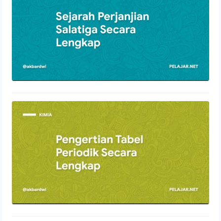
2 Desember 2021
Pengertian Tabel Periodik Secara
Lengkap
28 November 2021