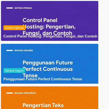
Sistem Operasi
Control Panel Hosting: Pengertian, Fungsi, dan Contoh
Bahasa Inggris
Penggunaan Future Perfect Continuous Tense