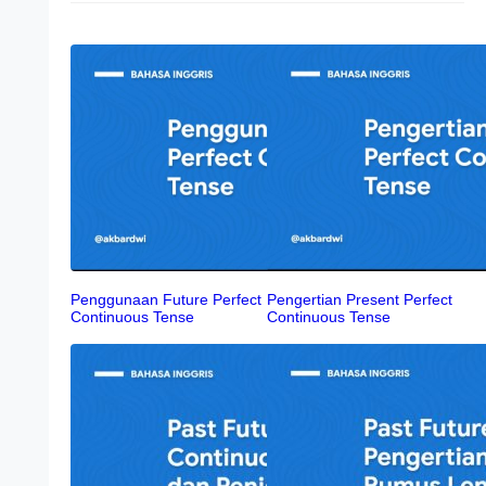
Penggunaan Future Perfect
Pengertian Present Perfect
Continuous Tense
Continuous Tense