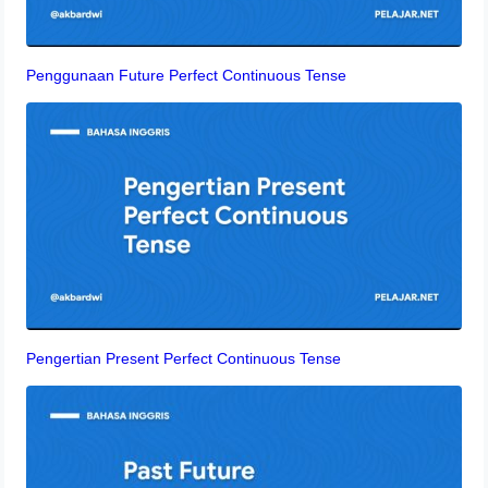
Penggunaan Future Perfect Continuous Tense
Pengertian Present Perfect Continuous Tense