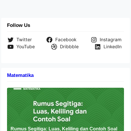
Follow Us
Twitter
Facebook
Instagram
YouTube
Dribbble
LinkedIn
Matematika
Rumus Segitiga: Luas, Keliling dan Contoh Soal