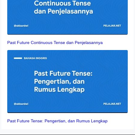
Past Future Continuous Tense dan Penjelasannya
Past Future Tense: Pengertian, dan Rumus Lengkap