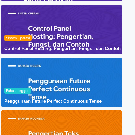
Sistem Operasi
Control Panel Hosting: Pengertian, Fungsi, dan Contoh
Bahasa Inggris
Penggunaan Future Perfect Continuous Tense