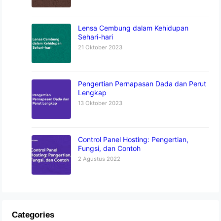
Lensa Cembung dalam Kehidupan
Sehari-hari
21 Oktober 2023
Pengertian Pernapasan Dada dan Perut
Lengkap
13 Oktober 2023
Control Panel Hosting: Pengertian,
Fungsi, dan Contoh
2 Agustus 2022
Categories