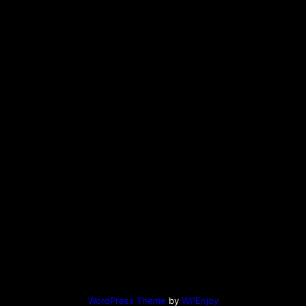
WordPress Theme
by
WPEnjoy