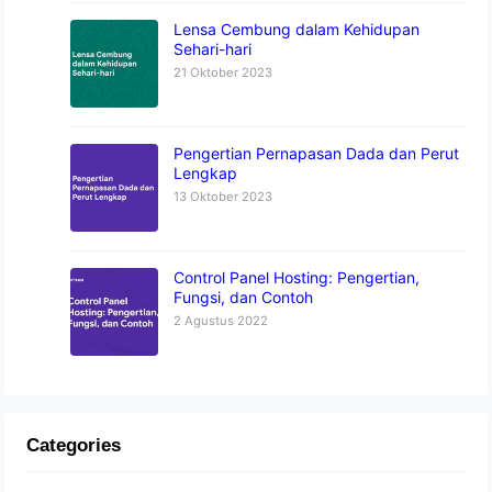
Lensa Cembung dalam Kehidupan
Sehari-hari
21 Oktober 2023
Pengertian Pernapasan Dada dan Perut
Lengkap
13 Oktober 2023
Control Panel Hosting: Pengertian,
Fungsi, dan Contoh
2 Agustus 2022
Categories