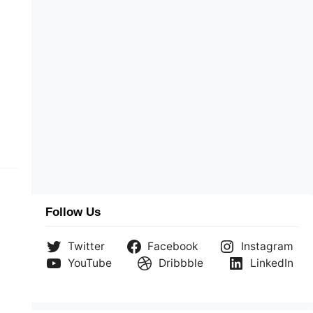
Follow Us
Twitter
Facebook
Instagram
YouTube
Dribbble
LinkedIn