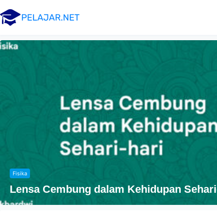
Fisika
Lensa Cembung dalam Kehidupan Sehari-