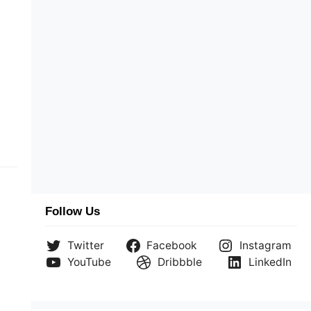
Follow Us
Twitter
Facebook
Instagram
YouTube
Dribbble
LinkedIn