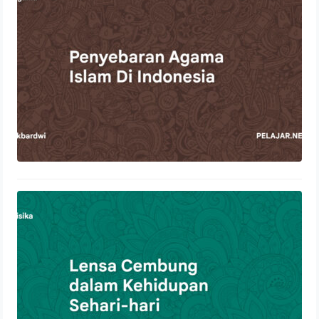
22 Oktober 2023
Lensa Cembung dalam Kehidupan
Sehari-hari
21 Oktober 2023