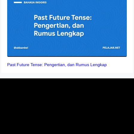
Past Future Tense: Pengertian, dan Rumus Lengkap