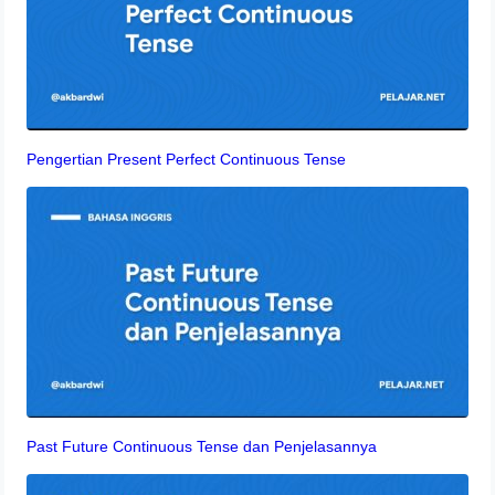
Pengertian Present Perfect Continuous Tense
Past Future Continuous Tense dan Penjelasannya