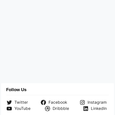
Follow Us
Twitter
Facebook
Instagram
YouTube
Dribbble
LinkedIn