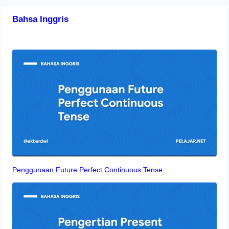
Bahsa Inggris
Penggunaan Future Perfect Continuous Tense