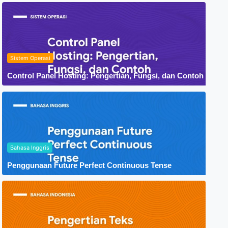
Sistem Operasi
Control Panel Hosting: Pengertian, Fungsi, dan Contoh
Bahasa Inggris
Penggunaan Future Perfect Continuous Tense