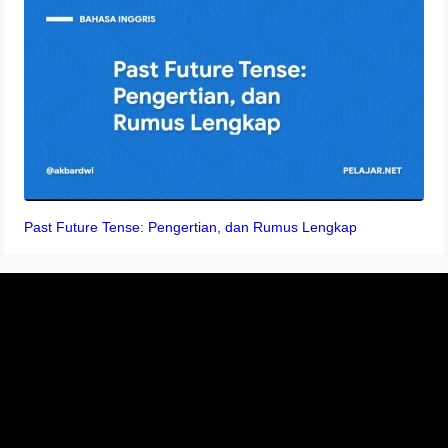
Past Future Tense: Pengertian, dan Rumus Lengkap