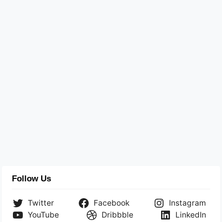
Follow Us
Twitter
Facebook
Instagram
YouTube
Dribbble
LinkedIn