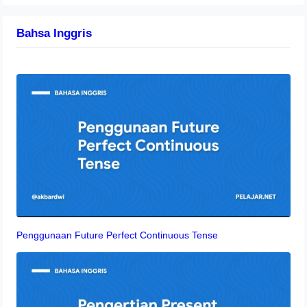
Bahsa Inggris
Penggunaan Future Perfect Continuous Tense