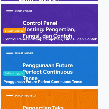
Sistem Operasi
Control Panel Hosting: Pengertian, Fungsi, dan Contoh
Bahasa Inggris
Penggunaan Future Perfect Continuous Tense