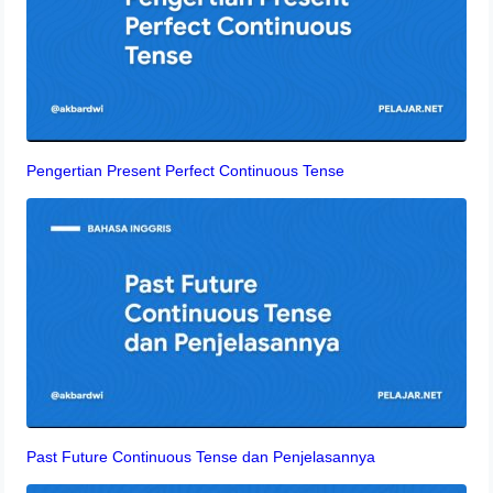
Pengertian Present Perfect Continuous Tense
Past Future Continuous Tense dan Penjelasannya