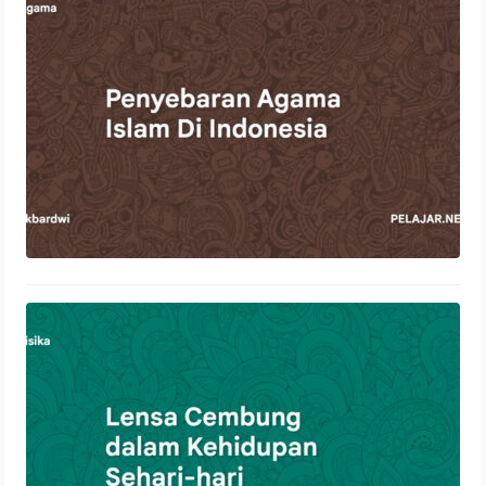
22 Oktober 2023
Lensa Cembung dalam Kehidupan
Sehari-hari
21 Oktober 2023