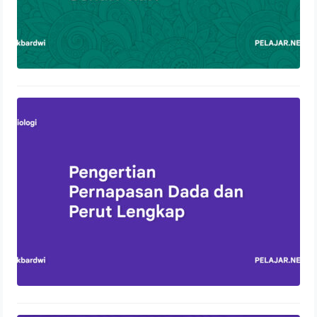
Pengertian Pernapasan Dada dan
Perut Lengkap
13 Oktober 2023