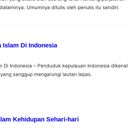
ialaminya. Umumnya ditulis oleh penulis itu sendiri.
Islam Di Indonesia
 Di Indonesia – Penduduk kepulauan Indonesia dikenal
 yang sanggup mengarungi lautan lepas.
am Kehidupan Sehari-hari