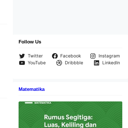
Follow Us
Twitter
Facebook
Instagram
YouTube
Dribbble
LinkedIn
Matematika