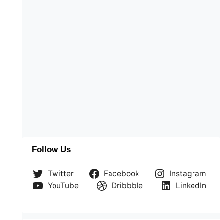
Follow Us
Twitter
Facebook
Instagram
YouTube
Dribbble
LinkedIn