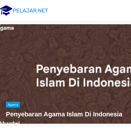
Agama
Penyebaran Agama Islam Di Indonesia