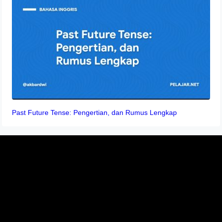
Past Future Tense: Pengertian, dan Rumus Lengkap