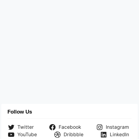
Follow Us
Twitter
Facebook
Instagram
YouTube
Dribbble
LinkedIn