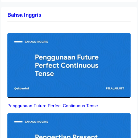
Bahsa Inggris
Penggunaan Future Perfect Continuous Tense