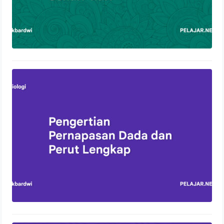
Pengertian Pernapasan Dada dan
Perut Lengkap
13 Oktober 2023