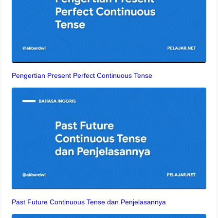
Pengertian Present Perfect Continuous Tense
Past Future Continuous Tense dan Penjelasannya