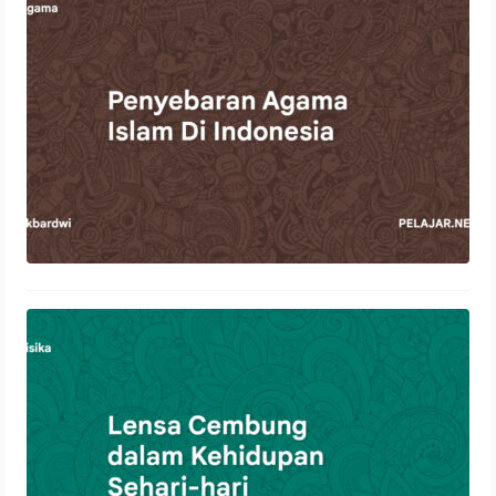
22 Oktober 2023
Lensa Cembung dalam Kehidupan
Sehari-hari
21 Oktober 2023