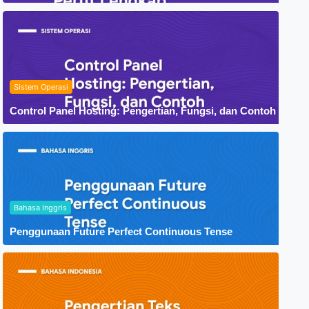
Sistem Operasi
Control Panel Hosting: Pengertian, Fungsi, dan Contoh
Bahasa Inggris
Penggunaan Future Perfect Continuous Tense