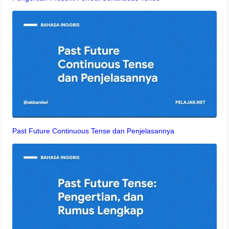
Past Future Continuous Tense dan Penjelasannya