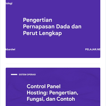
Perut Lengkap
13 Oktober 2023
Control Panel Hosting: Pengertian,
Fungsi, dan Contoh
2 Agustus 2022