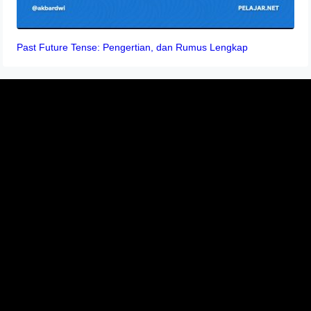
Past Future Tense: Pengertian, dan Rumus Lengkap