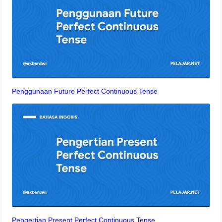
Penggunaan Future Perfect Continuous Tense
Pengertian Present Perfect Continuous Tense