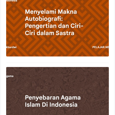
23 Oktober 2023
Penyebaran Agama Islam Di
Indonesia
22 Oktober 2023