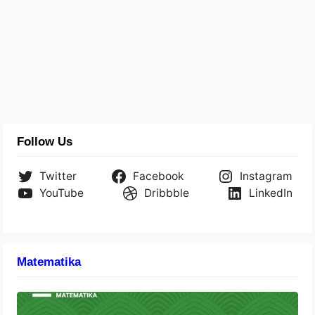
Follow Us
Twitter
Facebook
Instagram
YouTube
Dribbble
LinkedIn
Matematika