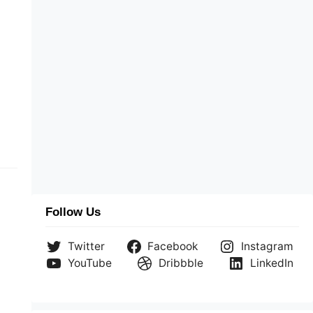
Follow Us
Twitter
Facebook
Instagram
YouTube
Dribbble
LinkedIn