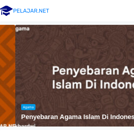
Agama
Penyebaran Agama Islam Di Indonesia