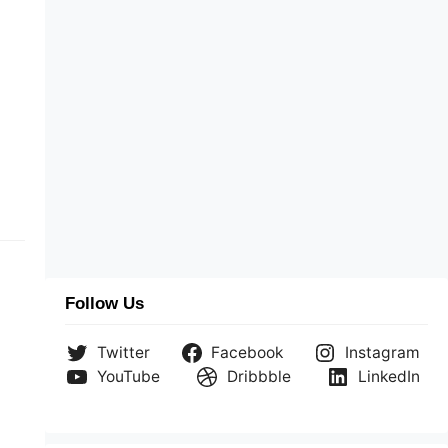
Follow Us
Twitter
Facebook
Instagram
YouTube
Dribbble
LinkedIn