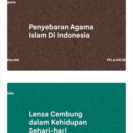
22 Oktober 2023
Lensa Cembung dalam Kehidupan
Sehari-hari
21 Oktober 2023