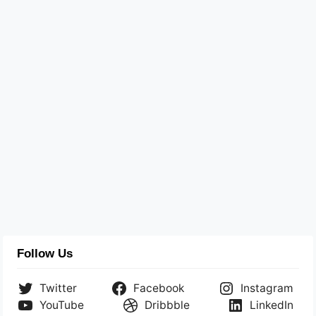
Follow Us
Twitter
Facebook
Instagram
YouTube
Dribbble
LinkedIn