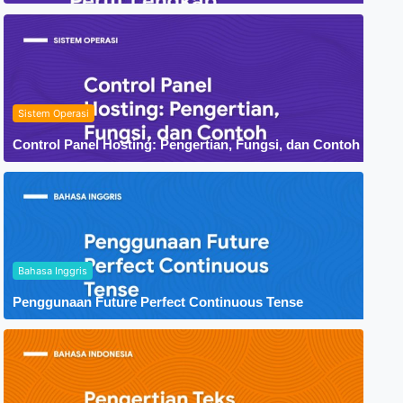
Sistem Operasi
Control Panel Hosting: Pengertian, Fungsi, dan Contoh
Bahasa Inggris
Penggunaan Future Perfect Continuous Tense