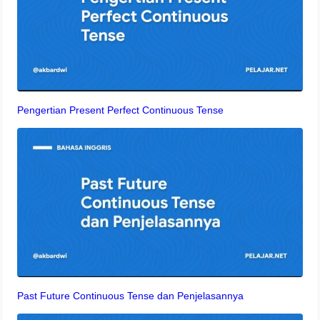
Pengertian Present Perfect Continuous Tense
Past Future Continuous Tense dan Penjelasannya