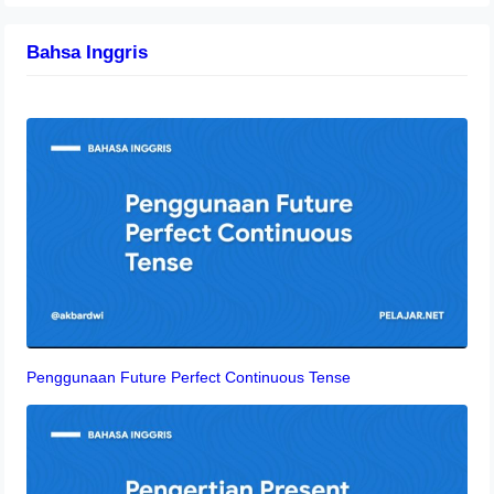
Bahsa Inggris
Penggunaan Future Perfect Continuous Tense