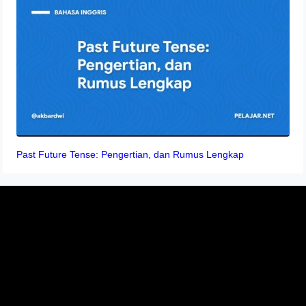
Past Future Tense: Pengertian, dan Rumus Lengkap