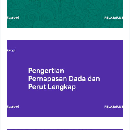
Pengertian Pernapasan Dada dan
Perut Lengkap
13 Oktober 2023