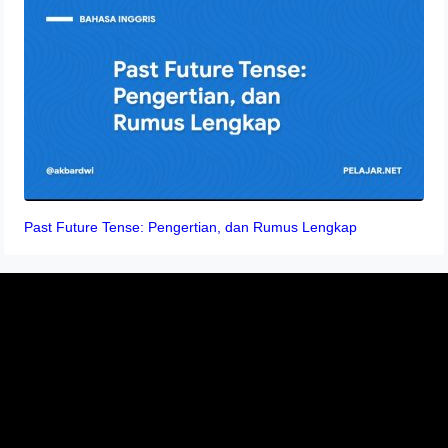
Past Future Tense: Pengertian, dan Rumus Lengkap