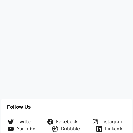
Follow Us
Twitter
Facebook
Instagram
YouTube
Dribbble
LinkedIn