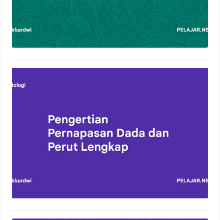
Pengertian Pernapasan Dada dan
Perut Lengkap
13 Oktober 2023