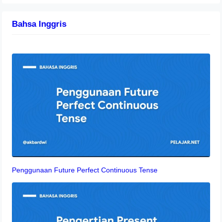
Bahsa Inggris
Penggunaan Future Perfect Continuous Tense