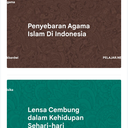
22 Oktober 2023
Lensa Cembung dalam Kehidupan
Sehari-hari
21 Oktober 2023