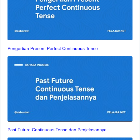
Pengertian Present Perfect Continuous Tense
Past Future Continuous Tense dan Penjelasannya