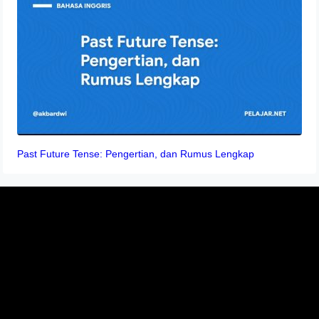
Past Future Tense: Pengertian, dan Rumus Lengkap