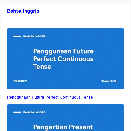
Bahsa Inggris
Penggunaan Future Perfect Continuous Tense