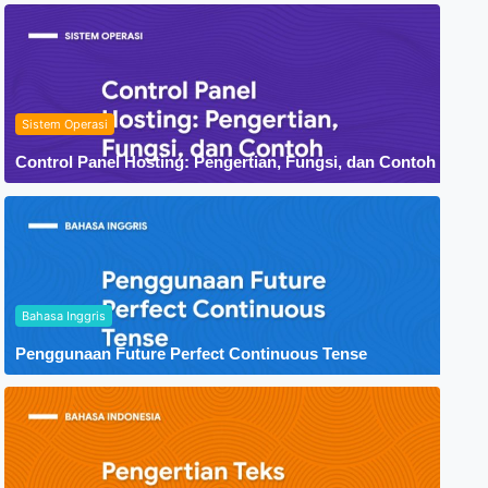
Sistem Operasi
Control Panel Hosting: Pengertian, Fungsi, dan Contoh
Bahasa Inggris
Penggunaan Future Perfect Continuous Tense