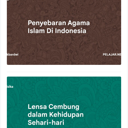
22 Oktober 2023
Lensa Cembung dalam Kehidupan
Sehari-hari
21 Oktober 2023