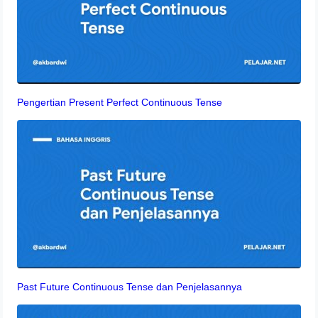
Pengertian Present Perfect Continuous Tense
Past Future Continuous Tense dan Penjelasannya