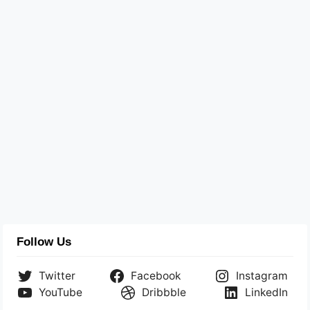
Follow Us
Twitter
Facebook
Instagram
YouTube
Dribbble
LinkedIn