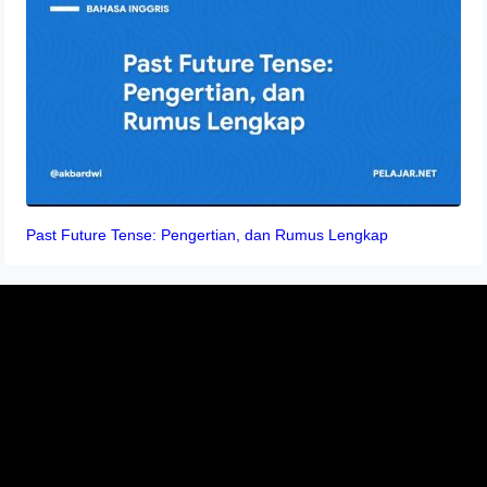
Past Future Tense: Pengertian, dan Rumus Lengkap