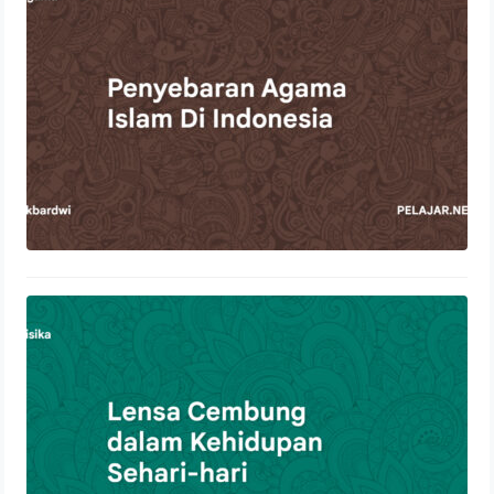
22 Oktober 2023
Lensa Cembung dalam Kehidupan
Sehari-hari
21 Oktober 2023