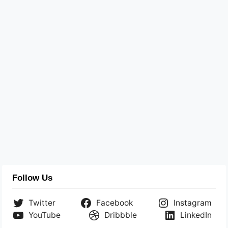
Follow Us
Twitter
Facebook
Instagram
YouTube
Dribbble
LinkedIn