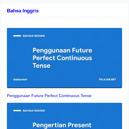
Bahsa Inggris
Penggunaan Future Perfect Continuous Tense