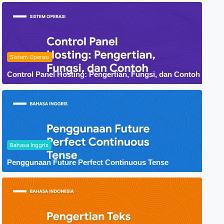
Sistem Operasi
Control Panel Hosting: Pengertian, Fungsi, dan Contoh
Bahasa Inggris
Penggunaan Future Perfect Continuous Tense