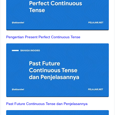
Pengertian Present Perfect Continuous Tense
Past Future Continuous Tense dan Penjelasannya