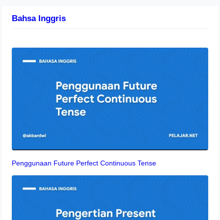
Bahsa Inggris
Penggunaan Future Perfect Continuous Tense