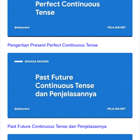
Pengertian Present Perfect Continuous Tense
Past Future Continuous Tense dan Penjelasannya