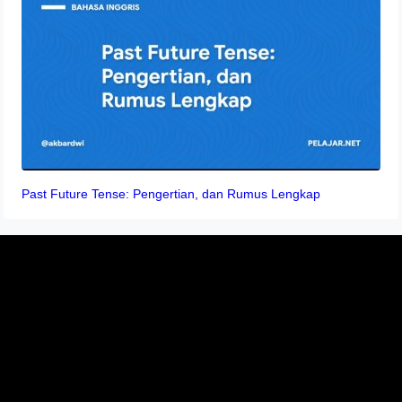
Past Future Tense: Pengertian, dan Rumus Lengkap