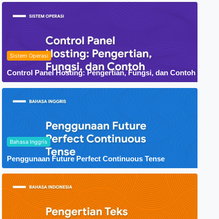
Sistem Operasi
Control Panel Hosting: Pengertian, Fungsi, dan Contoh
Bahasa Inggris
Penggunaan Future Perfect Continuous Tense