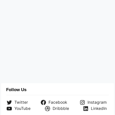
Follow Us
Twitter
Facebook
Instagram
YouTube
Dribbble
LinkedIn