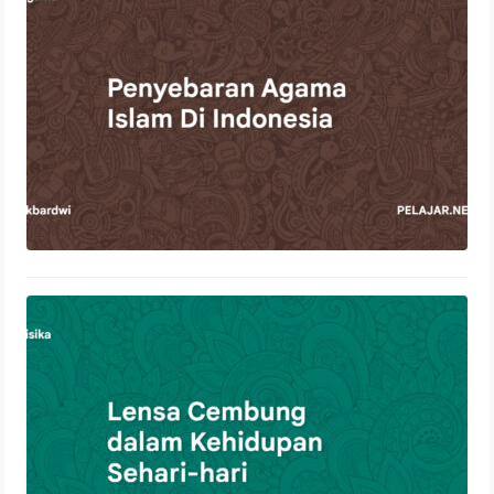
22 Oktober 2023
Lensa Cembung dalam Kehidupan
Sehari-hari
21 Oktober 2023