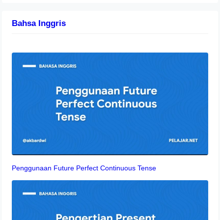
Bahsa Inggris
Penggunaan Future Perfect Continuous Tense