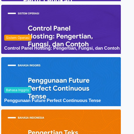
Sistem Operasi
Control Panel Hosting: Pengertian, Fungsi, dan Contoh
Bahasa Inggris
Penggunaan Future Perfect Continuous Tense