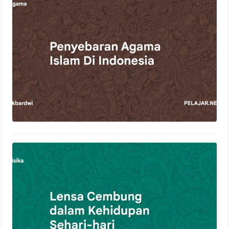
22 Oktober 2023
Lensa Cembung dalam Kehidupan
Sehari-hari
21 Oktober 2023