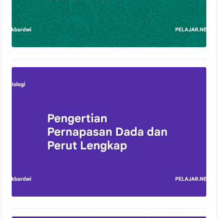
Pengertian Pernapasan Dada dan
Perut Lengkap
13 Oktober 2023