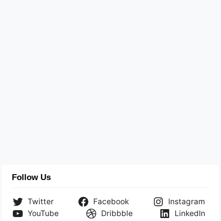
Follow Us
Twitter
Facebook
Instagram
YouTube
Dribbble
LinkedIn