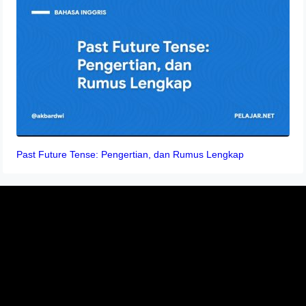
Past Future Tense: Pengertian, dan Rumus Lengkap