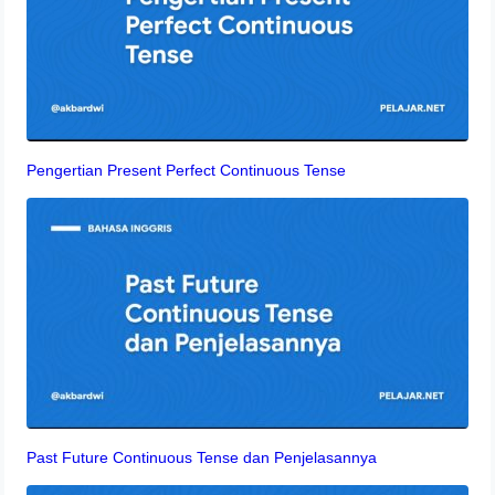
Pengertian Present Perfect Continuous Tense
Past Future Continuous Tense dan Penjelasannya