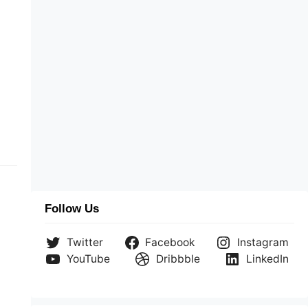
Follow Us
Twitter
Facebook
Instagram
YouTube
Dribbble
LinkedIn