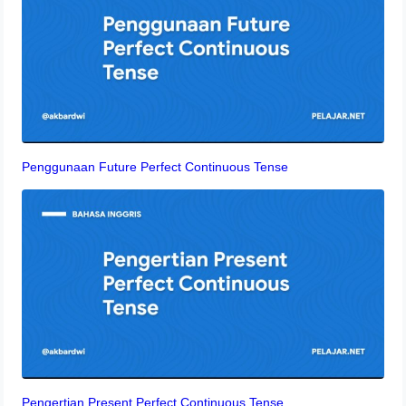
Penggunaan Future Perfect Continuous Tense
Pengertian Present Perfect Continuous Tense