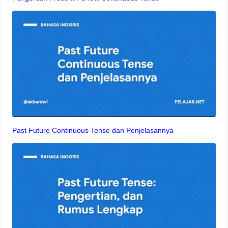
Past Future Continuous Tense dan Penjelasannya