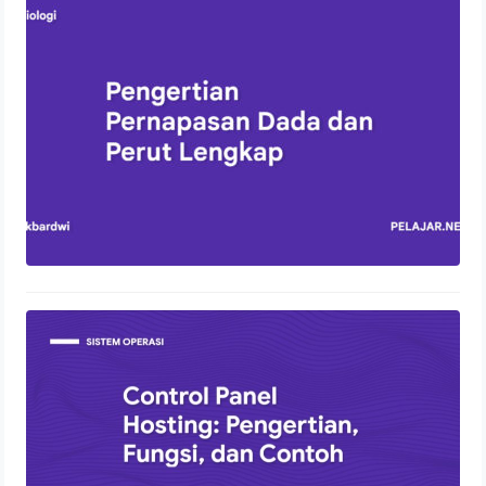
Perut Lengkap
13 Oktober 2023
Control Panel Hosting: Pengertian,
Fungsi, dan Contoh
2 Agustus 2022