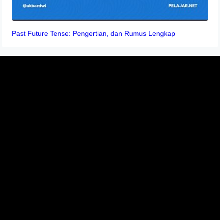
Past Future Tense: Pengertian, dan Rumus Lengkap