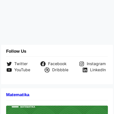
Follow Us
Twitter
Facebook
Instagram
YouTube
Dribbble
LinkedIn
Matematika