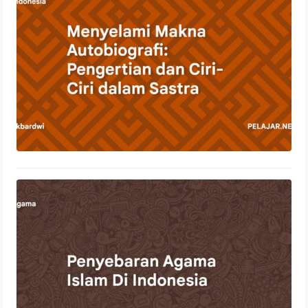
23 Oktober 2023
Penyebaran Agama Islam Di
Indonesia
22 Oktober 2023