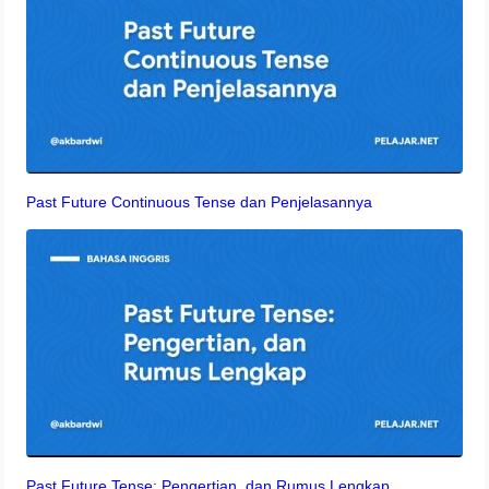
Past Future Continuous Tense dan Penjelasannya
Past Future Tense: Pengertian, dan Rumus Lengkap