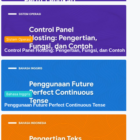
Sistem Operasi
Control Panel Hosting: Pengertian, Fungsi, dan Contoh
Bahasa Inggris
Penggunaan Future Perfect Continuous Tense