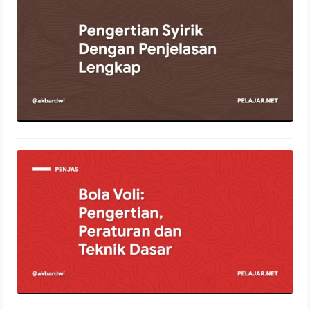
11 Januari 2022
Bola Voli: Pengertian, Peraturan dan
Teknik Dasar
24 Desember 2021