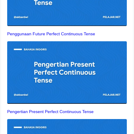
Penggunaan Future Perfect Continuous Tense
Pengertian Present Perfect Continuous Tense