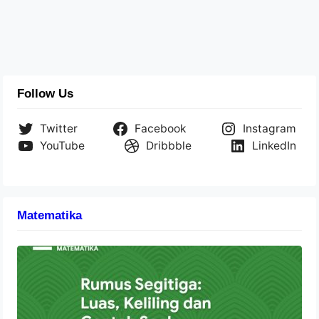
Follow Us
Twitter
Facebook
Instagram
YouTube
Dribbble
LinkedIn
Matematika