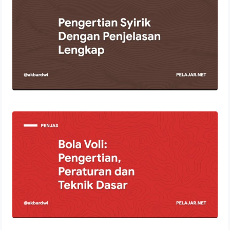
11 Januari 2022
Bola Voli: Pengertian, Peraturan dan
Teknik Dasar
24 Desember 2021