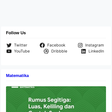
Follow Us
Twitter
Facebook
Instagram
YouTube
Dribbble
LinkedIn
Matematika