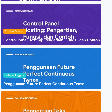
Sistem Operasi
Control Panel Hosting: Pengertian, Fungsi, dan Contoh
Bahasa Inggris
Penggunaan Future Perfect Continuous Tense