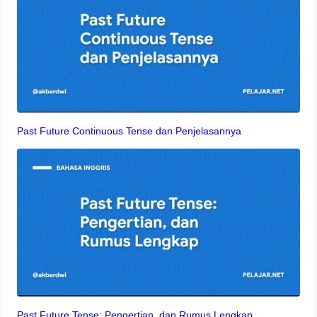
Past Future Continuous Tense dan Penjelasannya
Past Future Tense: Pengertian, dan Rumus Lengkap