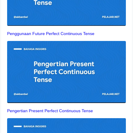
Penggunaan Future Perfect Continuous Tense
Pengertian Present Perfect Continuous Tense