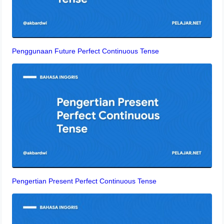
Penggunaan Future Perfect Continuous Tense
Pengertian Present Perfect Continuous Tense