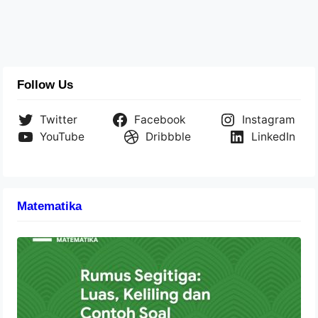
Follow Us
Twitter
Facebook
Instagram
YouTube
Dribbble
LinkedIn
Matematika