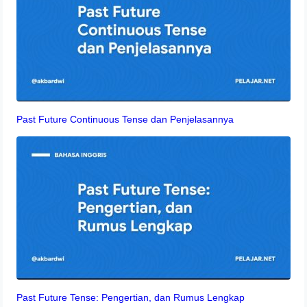
Past Future Continuous Tense dan Penjelasannya
Past Future Tense: Pengertian, dan Rumus Lengkap