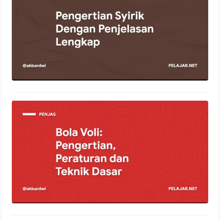
11 Januari 2022
Bola Voli: Pengertian, Peraturan dan
Teknik Dasar
24 Desember 2021