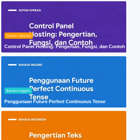
Sistem Operasi
Control Panel Hosting: Pengertian, Fungsi, dan Contoh
Bahasa Inggris
Penggunaan Future Perfect Continuous Tense