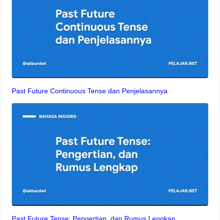
Past Future Continuous Tense dan Penjelasannya
Past Future Tense: Pengertian, dan Rumus Lengkap