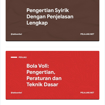
11 Januari 2022
Bola Voli: Pengertian, Peraturan dan
Teknik Dasar
24 Desember 2021