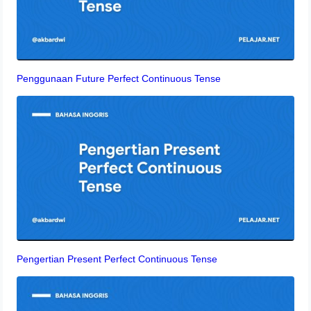
Penggunaan Future Perfect Continuous Tense
Pengertian Present Perfect Continuous Tense