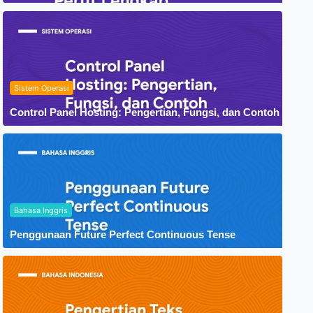
Sistem Operasi
Control Panel Hosting: Pengertian, Fungsi, dan Contoh
Bahasa Inggris
Penggunaan Future Perfect Continuous Tense