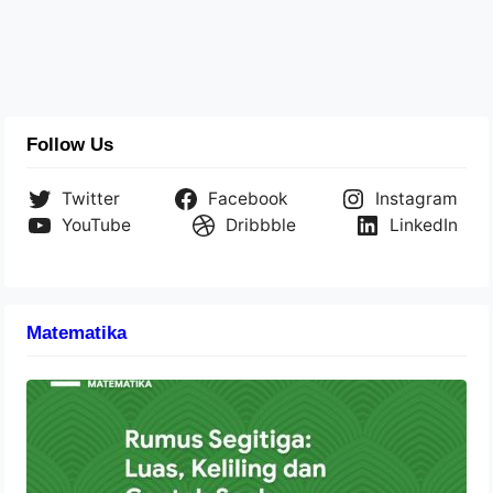
Follow Us
Twitter
Facebook
Instagram
YouTube
Dribbble
LinkedIn
Matematika