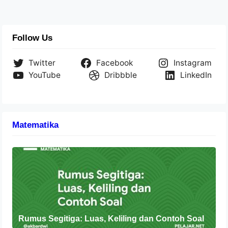
Follow Us
Twitter
Facebook
Instagram
YouTube
Dribbble
LinkedIn
Matematika
Rumus Segitiga: Luas, Keliling dan Contoh Soal