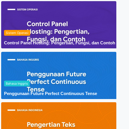
Sistem Operasi
Control Panel Hosting: Pengertian, Fungsi, dan Contoh
Bahasa Inggris
Penggunaan Future Perfect Continuous Tense