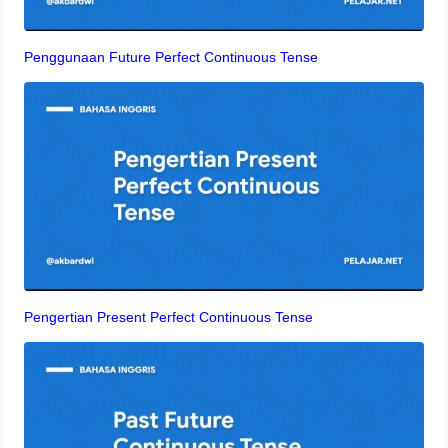
Penggunaan Future Perfect Continuous Tense
Pengertian Present Perfect Continuous Tense