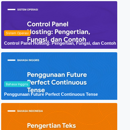
Sistem Operasi
Control Panel Hosting: Pengertian, Fungsi, dan Contoh
Bahasa Inggris
Penggunaan Future Perfect Continuous Tense