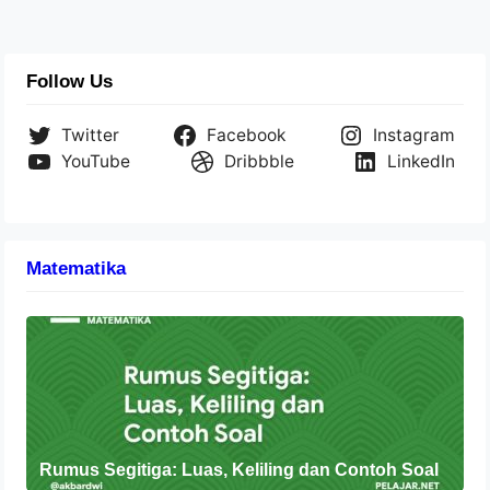
Follow Us
Twitter
Facebook
Instagram
YouTube
Dribbble
LinkedIn
Matematika
Rumus Segitiga: Luas, Keliling dan Contoh Soal