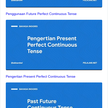
Penggunaan Future Perfect Continuous Tense
Pengertian Present Perfect Continuous Tense