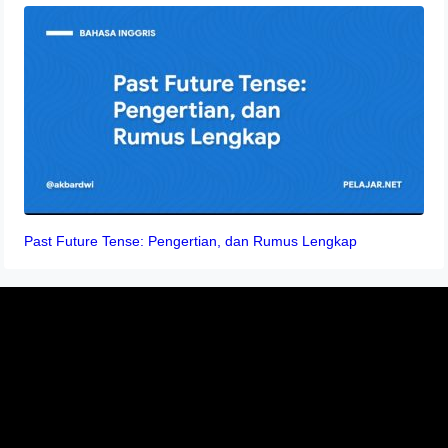
Past Future Tense: Pengertian, dan Rumus Lengkap