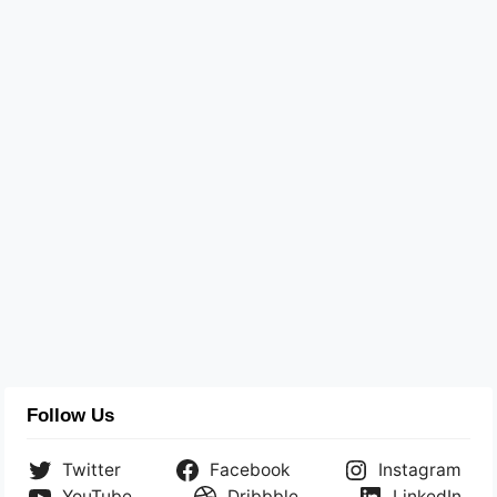
Follow Us
Twitter
Facebook
Instagram
YouTube
Dribbble
LinkedIn