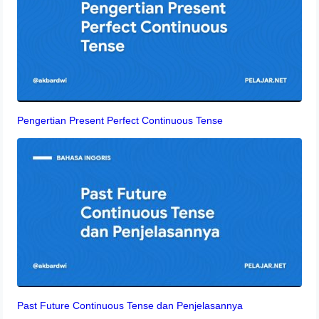
Pengertian Present Perfect Continuous Tense
Past Future Continuous Tense dan Penjelasannya