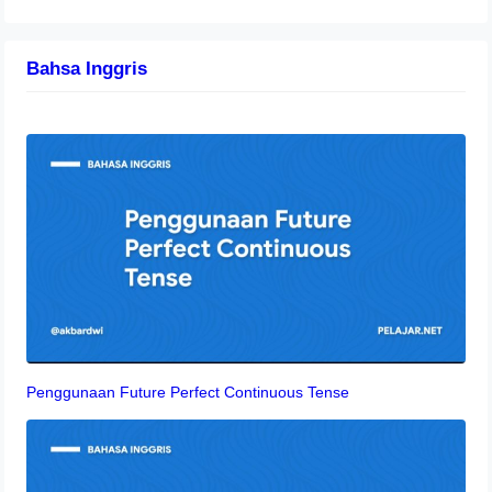
Bahsa Inggris
Penggunaan Future Perfect Continuous Tense