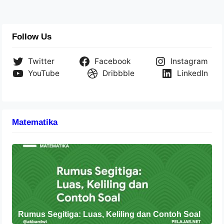
Follow Us
Twitter
Facebook
Instagram
YouTube
Dribbble
LinkedIn
Matematika
Rumus Segitiga: Luas, Keliling dan Contoh Soal