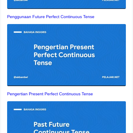
Penggunaan Future Perfect Continuous Tense
Pengertian Present Perfect Continuous Tense