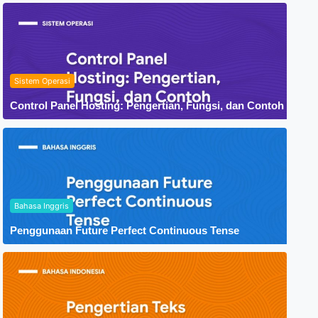
Sistem Operasi
Control Panel Hosting: Pengertian, Fungsi, dan Contoh
Bahasa Inggris
Penggunaan Future Perfect Continuous Tense