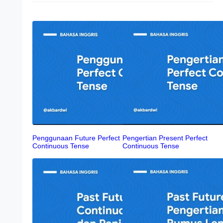
Penggunaan Future Perfect
Pengertian Present Perfect
Continuous Tense
Continuous Tense