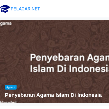
Agama
Penyebaran Agama Islam Di Indonesia