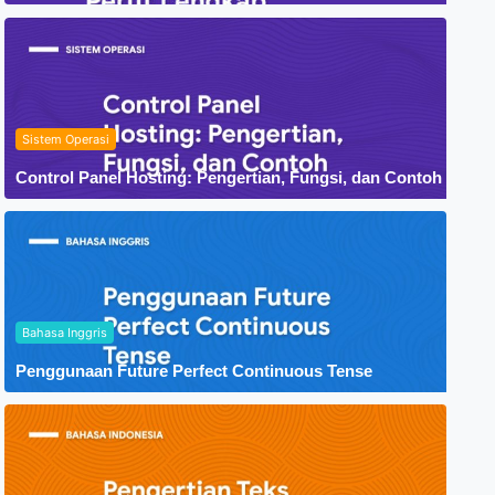
Sistem Operasi
Control Panel Hosting: Pengertian, Fungsi, dan Contoh
Bahasa Inggris
Penggunaan Future Perfect Continuous Tense