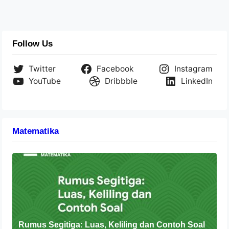
Follow Us
Twitter
Facebook
Instagram
YouTube
Dribbble
LinkedIn
Matematika
Rumus Segitiga: Luas, Keliling dan Contoh Soal