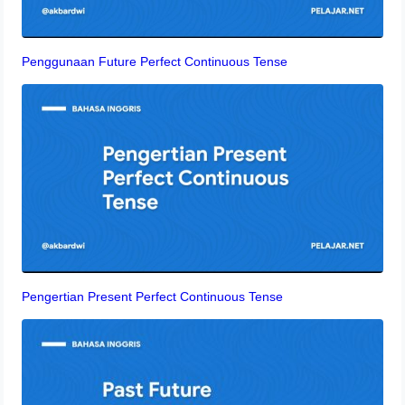
Penggunaan Future Perfect Continuous Tense
Pengertian Present Perfect Continuous Tense