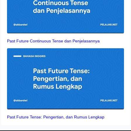
Past Future Continuous Tense dan Penjelasannya
Past Future Tense: Pengertian, dan Rumus Lengkap