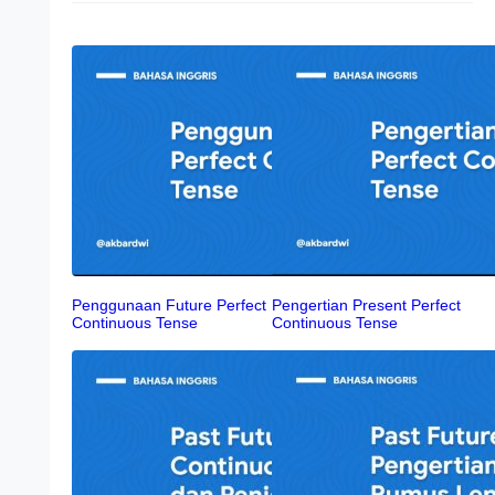
Penggunaan Future Perfect
Pengertian Present Perfect
Continuous Tense
Continuous Tense