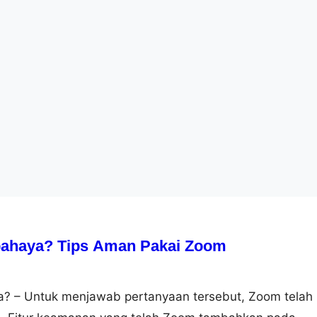
ahaya? Tips Aman Pakai Zoom
? – Untuk menjawab pertanyaan tersebut, Zoom telah