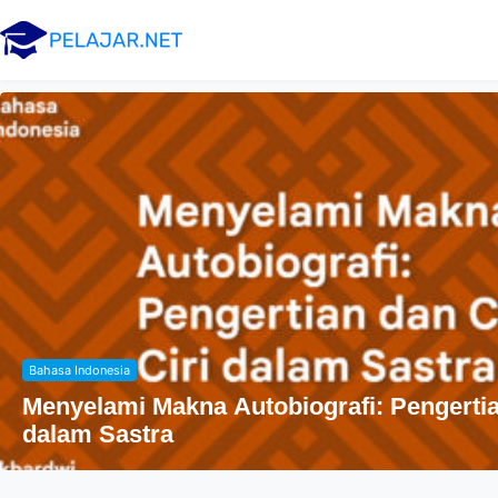
Bahasa Indonesia
Menyelami Makna Autobiografi: Pengertian
dalam Sastra