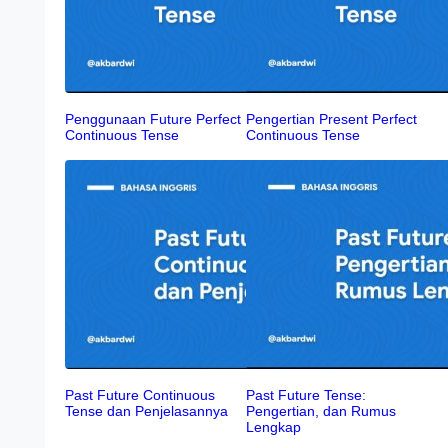
Penggunaan Future Perfect
Pengertian Present Perfect
Continuous Tense
Continuous Tense
Past Future Continuous
Past Future Tense:
Tense dan Penjelasannya
Pengertian, dan Rumus
Lengkap