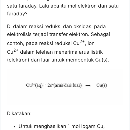
satu faraday. Lalu apa itu mol elektron dan satu
faraday?
Di dalam reaksi reduksi dan oksidasi pada
elektrolisis terjadi transfer elektron. Sebagai
2+
contoh, pada reaksi reduksi Cu
, ion
2+
Cu
dalam lelehan menerima arus listrik
(elektron) dari luar untuk membentuk Cu(s).
Dikatakan:
Untuk menghasilkan 1 mol logam Cu,