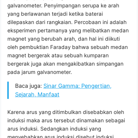
galvanometer. Penyimpangan serupa ke arah
yang berlawanan terjadi ketika baterai
dilepaskan dari rangkaian. Percobaan ini adalah
eksperimen pertamanya yang melibatkan medan
magnet yang berubah arah, dan hal ini diikuti
oleh pembuktian Faraday bahwa sebuah medan
magnet bergerak atau sebuah kumparan
bergerak juga akan mengakibatkan simpangan
pada jarum galvanometer.
Baca juga:
Sinar Gamma: Pengertian,
Sejarah, Manfaat
Karena arus yang ditimbulkan disebabkan oleh
induksi maka arus tersebut dinamakan sebagai
arus induksi. Sedangkan induksi yang
menyebabkan arus induksi disebut induksi