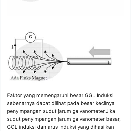
Faktor yang memengaruhi besar GGL Induksi
sebenarnya dapat dilihat pada besar kecilnya
penyimpangan sudut jarum galvanometer.Jika
sudut penyimpangan jarum galvanometer besar,
GGL induksi dan arus induksi yang dihasilkan