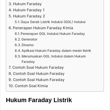
Hukum Faraday
Hukum Faraday 1
Hukum Faraday 2
Gaya Gerak Listrik Induksi (GGL) Induksi
Penerapan Hukum Faraday Kimia
Penerapan GGL Induksi Hukum Faraday
Generator
Dinamo
Aplikasi Hukum Faraday dalam mesin listrik
Merumuskan GGL Induksi dalam Hukum
Faraday
Contoh Soal Hukum Faraday
Contoh Soal Hukum Faraday
Contoh Soal Hukum Faraday
Contoh Soal Kimia
Hukum Faraday Listrik