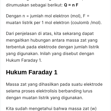
dirumuskan sebagai berikut:
Q = n F
Dengan n = jumlah mol elektron (mol), F =
muatan listrik per 1 mol elektron (coulomb /mol).
Dari penjelasan di atas, kita sekarang dapat
mengaitkan hubungan antara massa zat yang
terbentuk pada elektrode dengan jumlah listrik
yang digunakan. Inilah yang disebut dengan
Hukum Faraday 1.
Hukum Faraday 1
Massa zat yang dihasilkan pada suatu elektrode
selama proses elektrolisis berbanding lurus
dengan muatan listrik yang digunakan.
Kita sudah mengetahui bahwa massa zat (w)