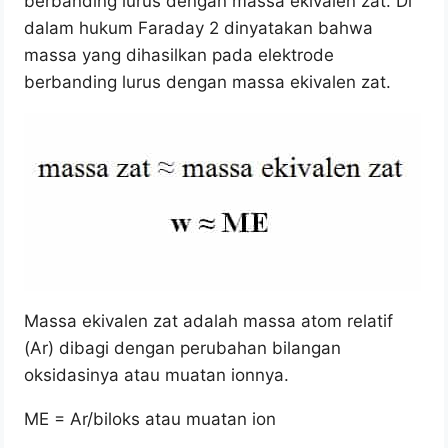
berbanding lurus dengan massa ekivalen zat. Di
dalam hukum Faraday 2 dinyatakan bahwa
massa yang dihasilkan pada elektrode
berbanding lurus dengan massa ekivalen zat.
Massa ekivalen zat adalah massa atom relatif
(Ar) dibagi dengan perubahan bilangan
oksidasinya atau muatan ionnya.
ME = Ar/biloks atau muatan ion