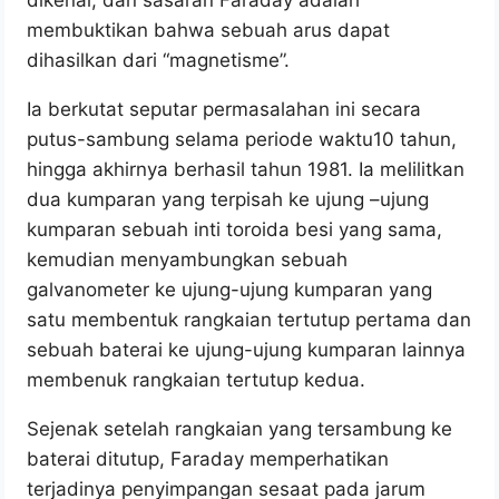
membuktikan bahwa sebuah arus dapat
dihasilkan dari “magnetisme”.
Ia berkutat seputar permasalahan ini secara
putus-sambung selama periode waktu10 tahun,
hingga akhirnya berhasil tahun 1981. Ia melilitkan
dua kumparan yang terpisah ke ujung –ujung
kumparan sebuah inti toroida besi yang sama,
kemudian menyambungkan sebuah
galvanometer ke ujung-ujung kumparan yang
satu membentuk rangkaian tertutup pertama dan
sebuah baterai ke ujung-ujung kumparan lainnya
membenuk rangkaian tertutup kedua.
Sejenak setelah rangkaian yang tersambung ke
baterai ditutup, Faraday memperhatikan
terjadinya penyimpangan sesaat pada jarum