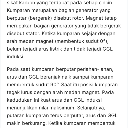
sikat karbon yang terdapat pada setiap cincin.
Kumparan merupakan bagian generator yang
berputar (bergerak) disebut rotor. Magnet tetap
merupakan bagian generator yang tidak bergerak
disebut stator. Ketika kumparan sejajar dengan
arah medan magnet (membentuk sudut 0°),
belum terjadi arus listrik dan tidak terjadi GGL
induksi.
Pada saat kumparan berputar perlahan-lahan,
arus dan GGL beranjak naik sampai kumparan
membentuk sudut 90°. Saat itu posisi kumparan
tegak lurus dengan arah medan magnet. Pada
kedudukan ini kuat arus dan GGL induksi
menunjukkan nilai maksimum. Selanjutnya,
putaran kumparan terus berputar, arus dan GGL
makin berkurang. Ketika kumparan membentuk