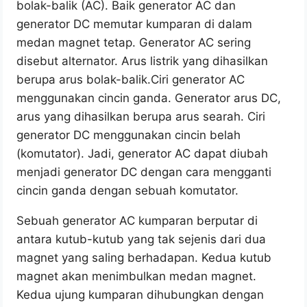
bolak-balik (AC). Baik generator AC dan
generator DC memutar kumparan di dalam
medan magnet tetap. Generator AC sering
disebut alternator. Arus listrik yang dihasilkan
berupa arus bolak-balik.Ciri generator AC
menggunakan cincin ganda. Generator arus DC,
arus yang dihasilkan berupa arus searah. Ciri
generator DC menggunakan cincin belah
(komutator). Jadi, generator AC dapat diubah
menjadi generator DC dengan cara mengganti
cincin ganda dengan sebuah komutator.
Sebuah generator AC kumparan berputar di
antara kutub-kutub yang tak sejenis dari dua
magnet yang saling berhadapan. Kedua kutub
magnet akan menimbulkan medan magnet.
Kedua ujung kumparan dihubungkan dengan