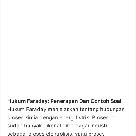
Hukum Faraday: Penerapan Dan Contoh Soal
–
Hukum Faraday menjelaskan tentang hubungan
proses kimia dengan energi listrik. Proses ini
sudah banyak dikenal diberbagai industri
sebagai proses elektrolisis, yaitu proses