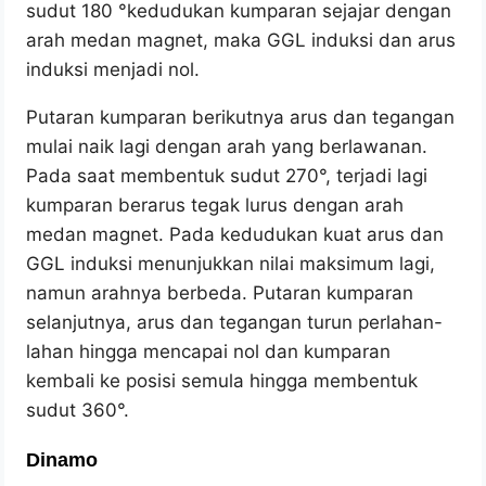
sudut 180 °kedudukan kumparan sejajar dengan
arah medan magnet, maka GGL induksi dan arus
induksi menjadi nol.
Putaran kumparan berikutnya arus dan tegangan
mulai naik lagi dengan arah yang berlawanan.
Pada saat membentuk sudut 270°, terjadi lagi
kumparan berarus tegak lurus dengan arah
medan magnet. Pada kedudukan kuat arus dan
GGL induksi menunjukkan nilai maksimum lagi,
namun arahnya berbeda. Putaran kumparan
selanjutnya, arus dan tegangan turun perlahan-
lahan hingga mencapai nol dan kumparan
kembali ke posisi semula hingga membentuk
sudut 360°.
Dinamo