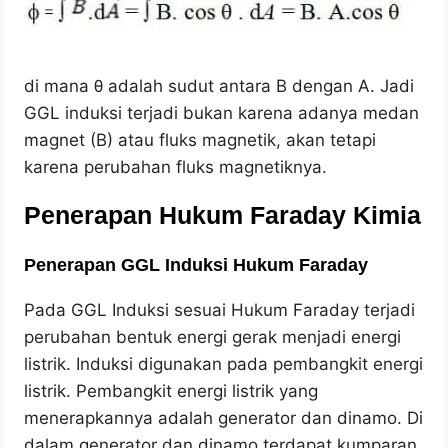
di mana θ adalah sudut antara B dengan A. Jadi
GGL induksi terjadi bukan karena adanya medan
magnet (B) atau fluks magnetik, akan tetapi
karena perubahan fluks magnetiknya.
Penerapan Hukum Faraday Kimia
Penerapan GGL Induksi Hukum Faraday
Pada GGL Induksi sesuai Hukum Faraday terjadi
perubahan bentuk energi gerak menjadi energi
listrik. Induksi digunakan pada pembangkit energi
listrik. Pembangkit energi listrik yang
menerapkannya adalah generator dan dinamo. Di
dalam generator dan dinamo terdapat kumparan