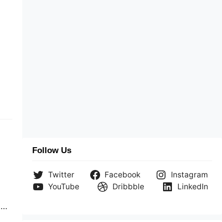
Follow Us
Twitter
Facebook
Instagram
YouTube
Dribbble
LinkedIn
a