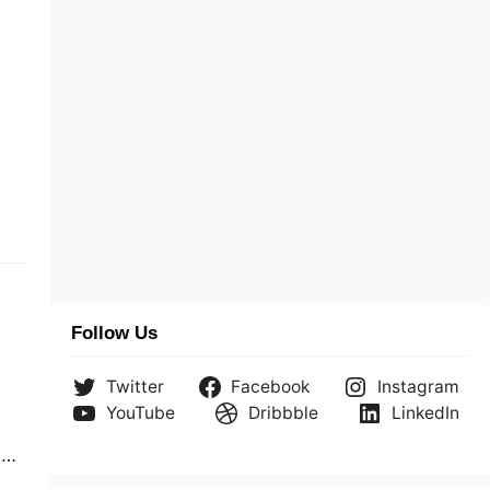
Follow Us
Twitter
Facebook
Instagram
YouTube
Dribbble
LinkedIn
a