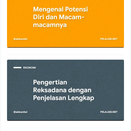
21 Desember 2021
Pengertian Reksadana dengan
Penjelasan Lengkap
18 Desember 2021