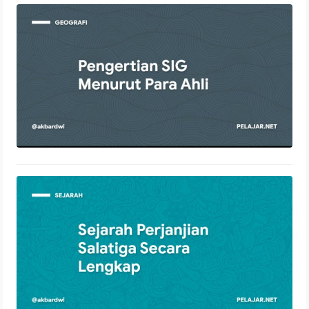
Pengertian SIG Menurut Para Ahli
4 Desember 2021
Sejarah Perjanjian Salatiga Secara
Lengkap
2 Desember 2021