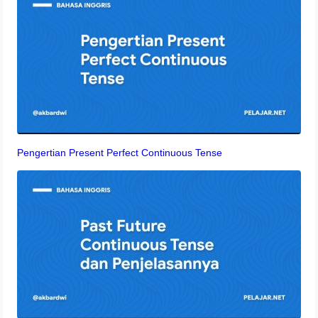
Pengertian Present Perfect Continuous Tense