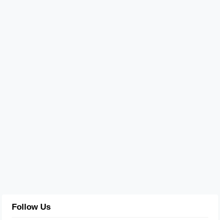
Follow Us