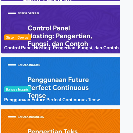
Sistem Operasi
Control Panel Hosting: Pengertian, Fungsi, dan Contoh
Bahasa Inggris
Penggunaan Future Perfect Continuous Tense