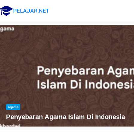
Agama
Penyebaran Agama Islam Di Indonesia