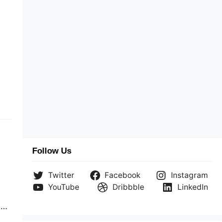
Follow Us
Twitter
Facebook
Instagram
YouTube
Dribbble
LinkedIn
a