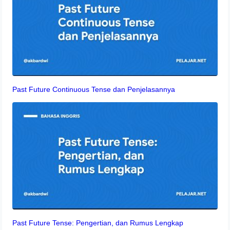
Past Future Continuous Tense dan Penjelasannya
Past Future Tense: Pengertian, dan Rumus Lengkap