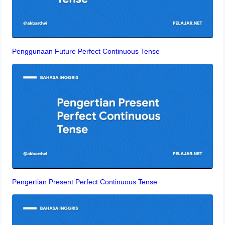
Penggunaan Future Perfect Continuous Tense
Pengertian Present Perfect Continuous Tense