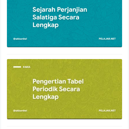
2 Desember 2021
Pengertian Tabel Periodik Secara
Lengkap
28 November 2021