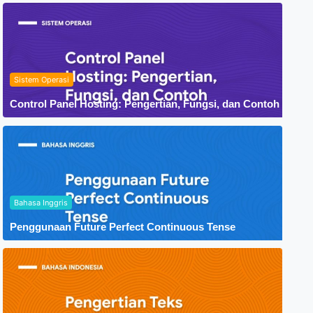
Sistem Operasi
Control Panel Hosting: Pengertian, Fungsi, dan Contoh
Bahasa Inggris
Penggunaan Future Perfect Continuous Tense