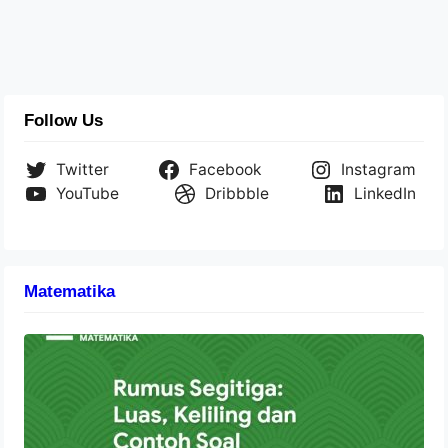
Follow Us
Twitter
Facebook
Instagram
YouTube
Dribbble
LinkedIn
Matematika