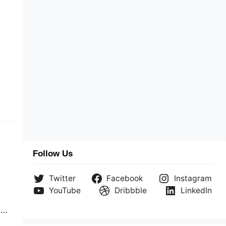
Follow Us
Twitter
Facebook
Instagram
YouTube
Dribbble
LinkedIn
a