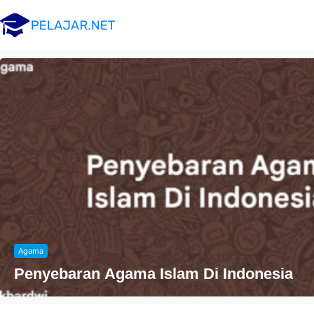
Agama
Penyebaran Agama Islam Di Indonesia