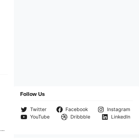
Follow Us
Twitter
Facebook
Instagram
YouTube
Dribbble
LinkedIn
a